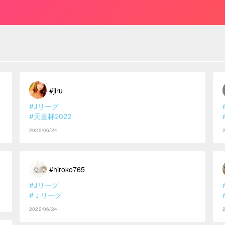
#jiru
#Jリーグ
#天皇杯2022
2022/06/24
#hiroko765
#Jリーグ
#Ｊリーグ
2022/06/24