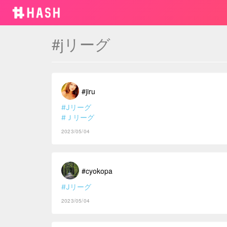
#jリーグ
#jiru
#Jリーグ
#Ｊリーグ
2023/05/04
#cyokopa
#Jリーグ
2023/05/04