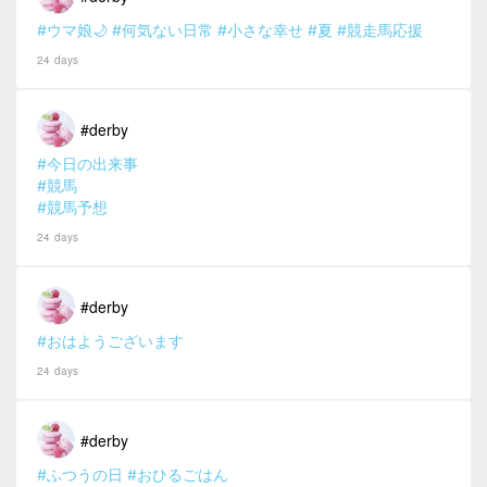
#ウマ娘🌙
#何気ない日常
#小さな幸せ
#夏
#競走馬応援
24 days
#derby
#今日の出来事
#競馬
#競馬予想
24 days
#derby
#おはようございます
24 days
#derby
#ふつうの日
#おひるごはん