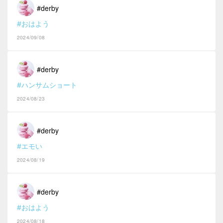
#derby
#おはよう
2024/09/08
#derby
#ハンサムショート
2024/08/23
#derby
#エモい
2024/08/19
#derby
#おはよう
2024/08/18