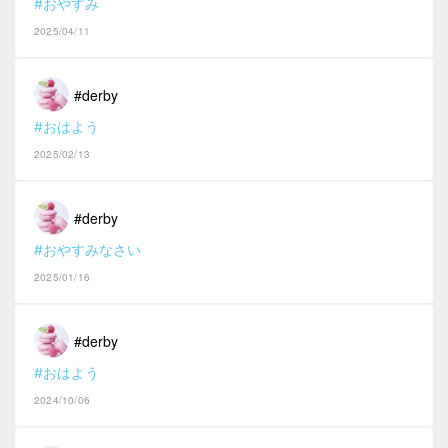
#おやすみ
2025/04/11
#derby
#おはよう
2025/02/13
#derby
#おやすみなさい
2025/01/16
#derby
#おはよう
2024/10/06