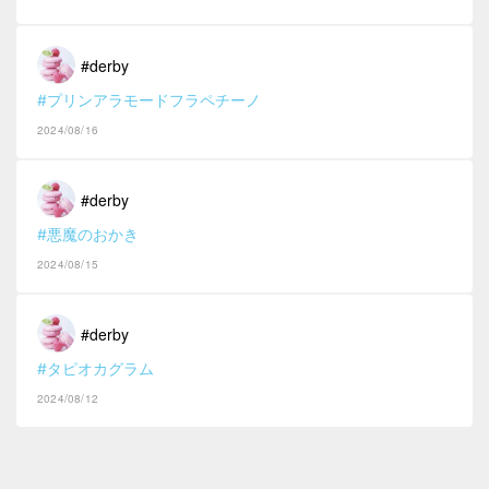
#derby
#プリンアラモードフラペチーノ
2024/08/16
#derby
#悪魔のおかき
2024/08/15
#derby
#タピオカグラム
2024/08/12