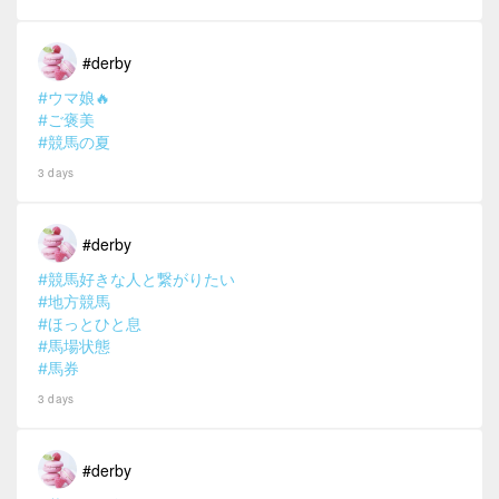
#derby
#ウマ娘🔥
#ご褒美
#競馬の夏
3 days
#derby
#競馬好きな人と繋がりたい
#地方競馬
#ほっとひと息
#馬場状態
#馬券
3 days
#derby