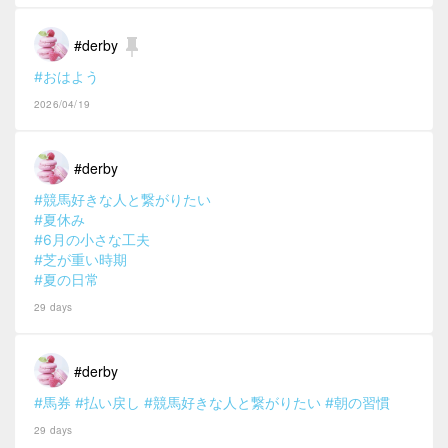
#derby
#おはよう
2026/04/19
#derby
#競馬好きな人と繋がりたい
#夏休み
#6月の小さな工夫
#芝が重い時期
#夏の日常
29 days
#derby
#馬券
#払い戻し
#競馬好きな人と繋がりたい
#朝の習慣
29 days