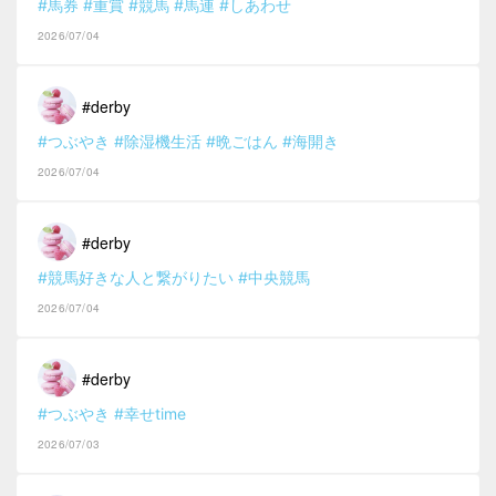
#馬券
#重賞
#競馬
#馬連
#しあわせ
2026/07/04
#derby
#つぶやき
#除湿機生活
#晩ごはん
#海開き
2026/07/04
#derby
#競馬好きな人と繋がりたい
#中央競馬
2026/07/04
#derby
#つぶやき
#幸せtime
2026/07/03