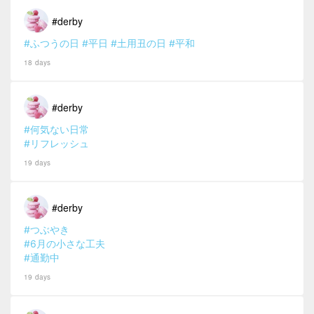
#derby
#ふつうの日
#平日
#土用丑の日
#平和
18 days
#derby
#何気ない日常
#リフレッシュ
19 days
#derby
#つぶやき
#6月の小さな工夫
#通勤中
19 days