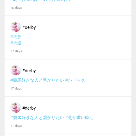
16 days
#derby
#馬券
#馬連
17 days
#derby
#競馬好きな人と繋がりたい
#パドック
17 days
#derby
#競馬好きな人と繋がりたい
#芝が重い時期
17 days