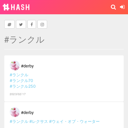
#ランクル
#derby
#ランクル
#ランクル70
#ランクル250
2023/02/17
#derby
#ランクル
#レクサス
#ウェイ・オブ・ウォーター