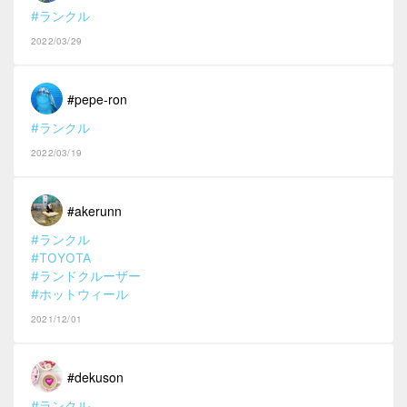
#ランクル
2022/03/29
#pepe-ron
#ランクル
2022/03/19
#akerunn
#ランクル
#TOYOTA
#ランドクルーザー
#ホットウィール
2021/12/01
#dekuson
#ランクル