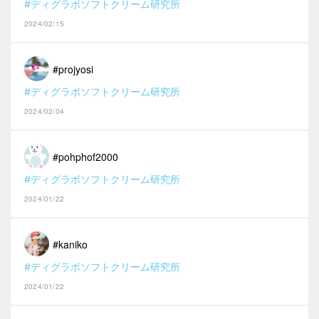
#ディグラボソフトクリーム研究所
2024/02/15
#projyosi
#ディグラボソフトクリーム研究所
2024/02/04
#pohphof2000
#ディグラボソフトクリーム研究所
2024/01/22
#kaniko
#ディグラボソフトクリーム研究所
2024/01/22