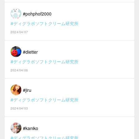
#pohphof2000
#ディグラボソフトクリーム研究所
2024/04/07
#dietter
#ディグラボソフトクリーム研究所
2024/04/06
#jiru
#ディグラボソフトクリーム研究所
2024/04/03
#kaniko
#ディグラボソフトクリーム研究所