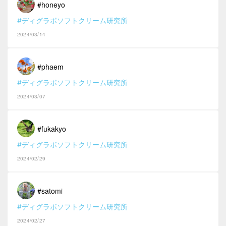
#honeyo
#ディグラボソフトクリーム研究所
2024/03/14
#phaem
#ディグラボソフトクリーム研究所
2024/03/07
#fukakyo
#ディグラボソフトクリーム研究所
2024/02/29
#satomi
#ディグラボソフトクリーム研究所
2024/02/27