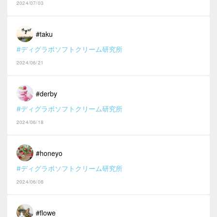
2024/07/03
#taku
#ディグラボソフトクリーム研究所
2024/06/21
#derby
#ディグラボソフトクリーム研究所
2024/06/18
#honeyo
#ディグラボソフトクリーム研究所
2024/06/08
#flowe