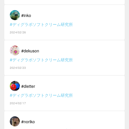
#inko
#ディグラボソフトクリーム研究所
2024/02/26
#dekuson
#ディグラボソフトクリーム研究所
2024/02/23
#dietter
#ディグラボソフトクリーム研究所
2024/02/17
#noriko