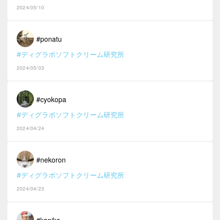
2024/05/10
#ponatu
#ディグラボソフトクリーム研究所
2024/05/03
#cyokopa
#ディグラボソフトクリーム研究所
2024/04/24
#nekoron
#ディグラボソフトクリーム研究所
2024/04/23
#kaniko