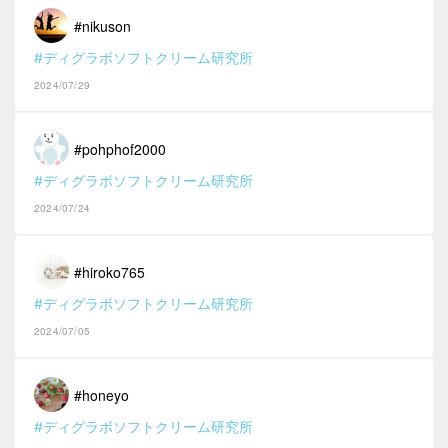
#nikuson
#ディグラボソフトクリーム研究所
2024/07/29
#pohphof2000
#ディグラボソフトクリーム研究所
2024/07/24
#hiroko765
#ディグラボソフトクリーム研究所
2024/07/05
#honeyo
#ディグラボソフトクリーム研究所