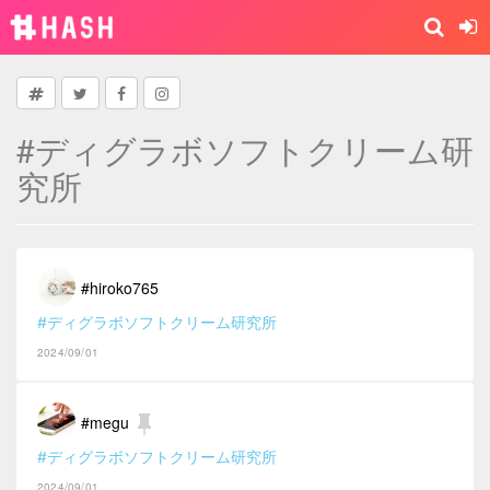
#ディグラボソフトクリーム研
究所
#hiroko765
#ディグラボソフトクリーム研究所
2024/09/01
#megu
#ディグラボソフトクリーム研究所
2024/09/01