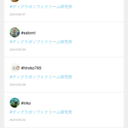
#ディグラボソフトクリーム研究所
2024/06/07
#satomi
#ディグラボソフトクリーム研究所
2024/05/29
#hiroko765
#ディグラボソフトクリーム研究所
2024/05/28
#inko
#ディグラボソフトクリーム研究所
2024/05/22