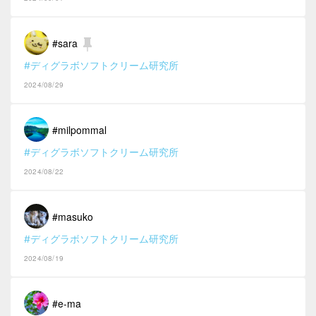
#sara
#ディグラボソフトクリーム研究所
2024/08/29
#milpommal
#ディグラボソフトクリーム研究所
2024/08/22
#masuko
#ディグラボソフトクリーム研究所
2024/08/19
#e-ma