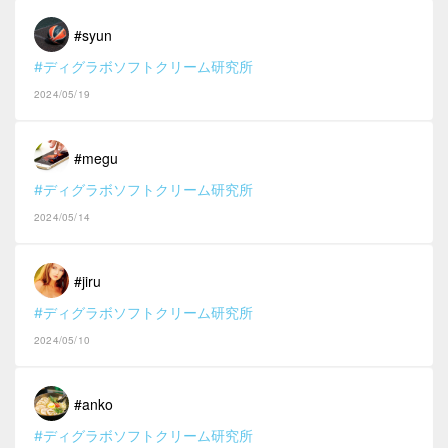
#syun
#ディグラボソフトクリーム研究所
2024/05/19
#megu
#ディグラボソフトクリーム研究所
2024/05/14
#jiru
#ディグラボソフトクリーム研究所
2024/05/10
#anko
#ディグラボソフトクリーム研究所