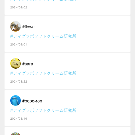
2024/04/02
#flowe
#ディグラボソフトクリーム研究所
2024/04/01
#sara
#ディグラボソフトクリーム研究所
2024/03/22
#pepe-ron
#ディグラボソフトクリーム研究所
2024/03/16