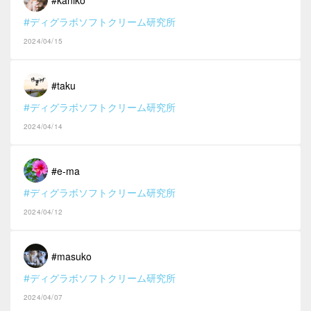
#ディグラボソフトクリーム研究所
2024/04/15
#taku
#ディグラボソフトクリーム研究所
2024/04/14
#e-ma
#ディグラボソフトクリーム研究所
2024/04/12
#masuko
#ディグラボソフトクリーム研究所
2024/04/07