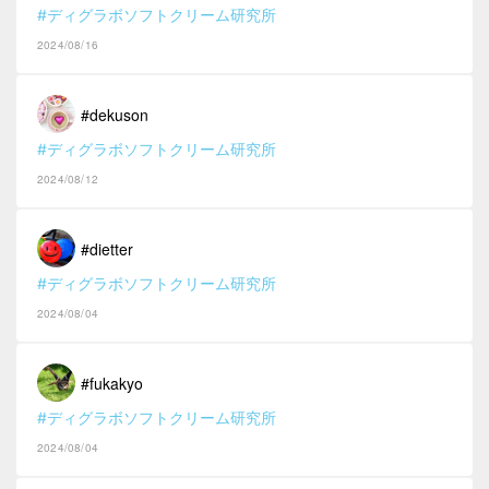
#ディグラボソフトクリーム研究所
2024/08/16
#dekuson
#ディグラボソフトクリーム研究所
2024/08/12
#dietter
#ディグラボソフトクリーム研究所
2024/08/04
#fukakyo
#ディグラボソフトクリーム研究所
2024/08/04