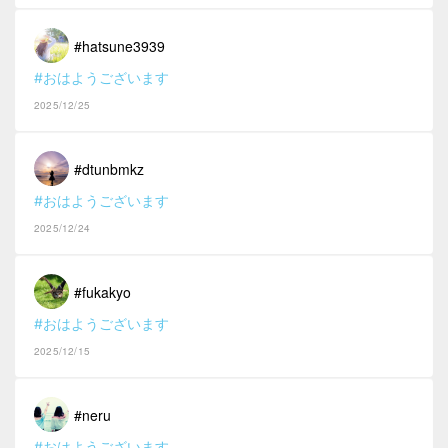
#hatsune3939
#おはようございます
2025/12/25
#dtunbmkz
#おはようございます
2025/12/24
#fukakyo
#おはようございます
2025/12/15
#neru
#おはようございます