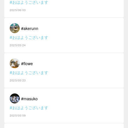
#おはようございます
2025/06/03
#akerunn
#おはようございます
2025/05/24
#flowe
#おはようございます
2025/05/23
#masuko
#おはようございます
2025/05/09