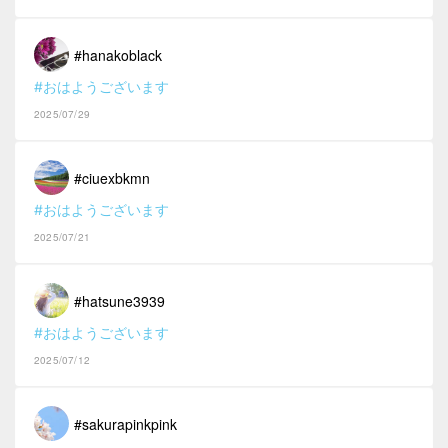
#hanakoblack
#おはようございます
2025/07/29
#ciuexbkmn
#おはようございます
2025/07/21
#hatsune3939
#おはようございます
2025/07/12
#sakurapinkpink