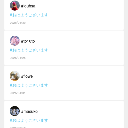
#louhsa
#おはようございます
2025/04/30
#to10to
#おはようございます
2025/04/25
#flowe
#おはようございます
2025/04/01
#masuko
#おはようございます