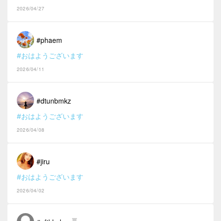
2026/04/27
#phaem
#おはようございます
2026/04/11
#dtunbmkz
#おはようございます
2026/04/08
#jiru
#おはようございます
2026/04/02