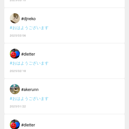
2025/03/10
#djneko
#おはようございます
2025/03/06
#dietter
#おはようございます
2025/02/18
#akerunn
#おはようございます
2025/01/22
#dietter