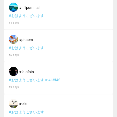
#milpommal
#おはようございます
14 days
#phaem
#おはようございます
15 days
#fotofoto
#おはようございます
#l4l
#f4f
19 days
#taku
#おはようございます