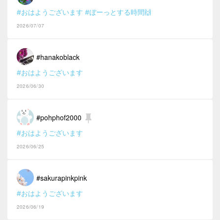
#おはようございます
#ぼーっとする時間🙌
2026/07/07
#hanakoblack
#おはようございます
2026/06/30
#pohphof2000
#おはようございます
2026/06/25
#sakurapinkpink
#おはようございます
2026/06/19