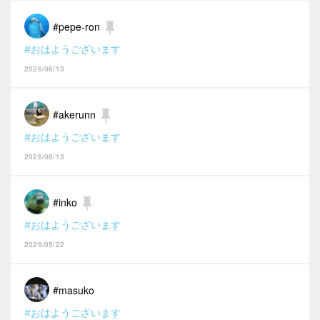
#pepe-ron
#おはようございます
2026/06/13
#akerunn
#おはようございます
2026/06/13
#inko
#おはようございます
2026/05/22
#masuko
#おはようございます