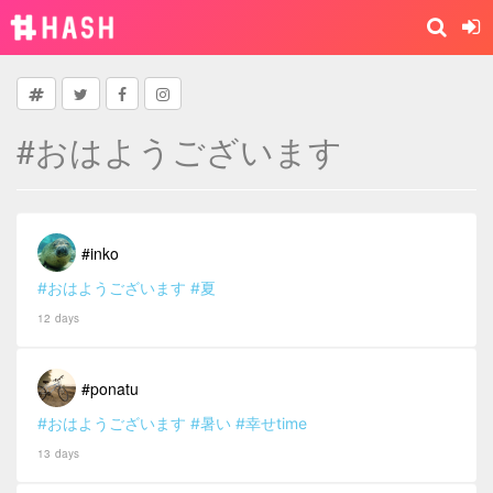
#おはようございます
#inko
#おはようございます
#夏
12 days
#ponatu
#おはようございます
#暑い
#幸せtime
13 days