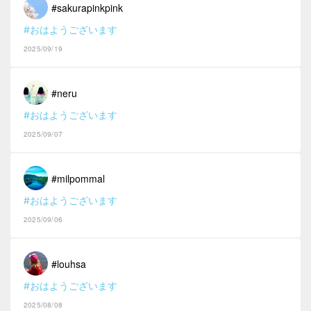
#sakurapinkpink
#おはようございます
2025/09/19
#neru
#おはようございます
2025/09/07
#milpommal
#おはようございます
2025/09/06
#louhsa
#おはようございます
2025/08/08