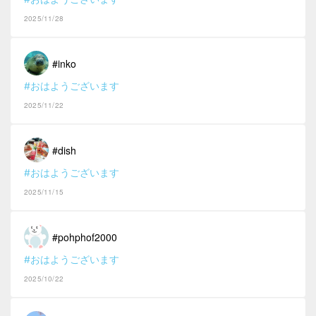
2025/11/28
#inko
#おはようございます
2025/11/22
#dish
#おはようございます
2025/11/15
#pohphof2000
#おはようございます
2025/10/22