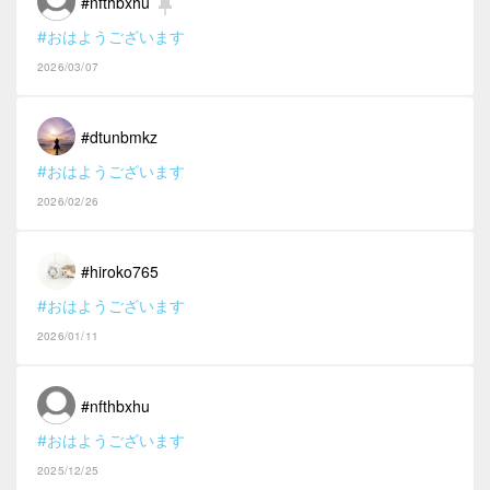
#nfthbxhu
#おはようございます
2026/03/07
#dtunbmkz
#おはようございます
2026/02/26
#hiroko765
#おはようございます
2026/01/11
#nfthbxhu
#おはようございます
2025/12/25