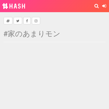
#家のあまりモン