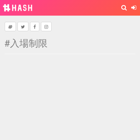
#入場制限