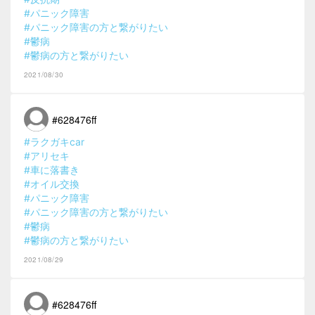
#パニック障害
#パニック障害の方と繋がりたい
#鬱病
#鬱病の方と繋がりたい
2021/08/30
#628476ff
#ラクガキcar
#アリセキ
#車に落書き
#オイル交換
#パニック障害
#パニック障害の方と繋がりたい
#鬱病
#鬱病の方と繋がりたい
2021/08/29
#628476ff