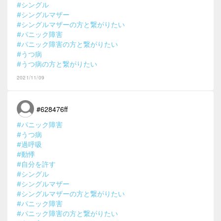
#シングル
#シングルマザー
#シングルマザーの方と繋がりたい
#パニック障害
#パニック障害の方と繋がりたい
#うつ病
#うつ病の方と繋がりたい
2021/11/09
#628476ff
#パニック障害
#うつ病
#過呼吸
#動悸
#自分を許す
#シングル
#シングルマザー
#シングルマザーの方と繋がりたい
#パニック障害
#パニック障害の方と繋がりたい