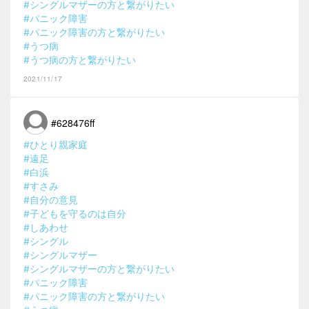
#シングルマザーの方と繋がりたい
#パニック障害
#パニック障害の方と繋がりたい
#うつ病
#うつ病の方と繋がりたい
2021/11/17
#628476ff
#ひとり親家庭
#遠足
#白浜
#すさみ
#自分の意見
#子どもを守るのは自分
#しあわせ
#シングル
#シングルマザー
#シングルマザーの方と繋がりたい
#パニック障害
#パニック障害の方と繋がりたい