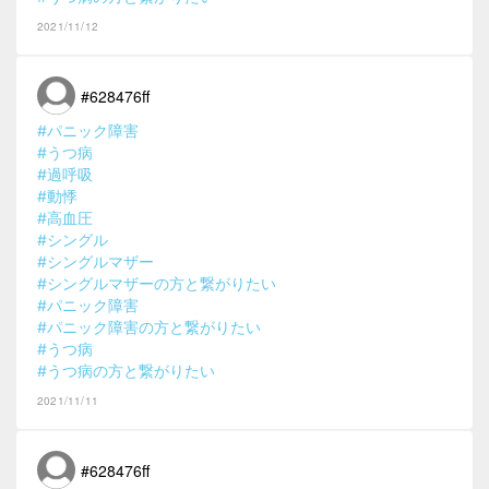
2021/11/12
#628476ff
#パニック障害
#うつ病
#過呼吸
#動悸
#高血圧
#シングル
#シングルマザー
#シングルマザーの方と繋がりたい
#パニック障害
#パニック障害の方と繋がりたい
#うつ病
#うつ病の方と繋がりたい
2021/11/11
#628476ff