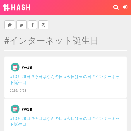
#インターネット誕生日
#wdiit
#10月29日
#今日はなんの日
#今日は何の日
#インターネッ
ト誕生日
2025/10/28
#wdiit
#10月29日
#今日はなんの日
#今日は何の日
#インターネッ
ト誕生日