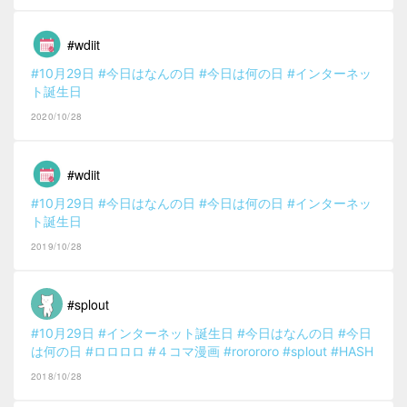
#wdiit
#10月29日
#今日はなんの日
#今日は何の日
#インターネッ
ト誕生日
2020/10/28
#wdiit
#10月29日
#今日はなんの日
#今日は何の日
#インターネッ
ト誕生日
2019/10/28
#splout
#10月29日
#インターネット誕生日
#今日はなんの日
#今日
は何の日
#ロロロロ
#４コマ漫画
#rorororo
#splout
#HASH
2018/10/28