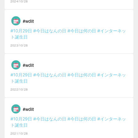
2024/10/28
#wdiit
#10月29日
#今日はなんの日
#今日は何の日
#インターネッ
ト誕生日
2023/10/28
#wdiit
#10月29日
#今日はなんの日
#今日は何の日
#インターネッ
ト誕生日
2022/10/28
#wdiit
#10月29日
#今日はなんの日
#今日は何の日
#インターネッ
ト誕生日
2021/10/28