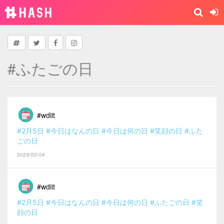
#ふたごの日
#wdiit
#2月5日
#今日はなんの日
#今日は何の日
#笑顔の日
#ふた
ごの日
2026/02/04
#wdiit
#2月5日
#今日はなんの日
#今日は何の日
#ふたごの日
#笑
顔の日