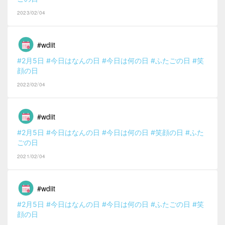
2023/02/04
#wdiit
#2月5日
#今日はなんの日
#今日は何の日
#ふたごの日
#笑
顔の日
2022/02/04
#wdiit
#2月5日
#今日はなんの日
#今日は何の日
#笑顔の日
#ふた
ごの日
2021/02/04
#wdiit
#2月5日
#今日はなんの日
#今日は何の日
#ふたごの日
#笑
顔の日