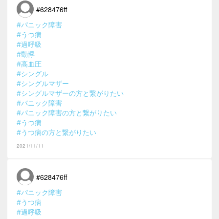
#628476ff
#パニック障害
#うつ病
#過呼吸
#動悸
#高血圧
#シングル
#シングルマザー
#シングルマザーの方と繋がりたい
#パニック障害
#パニック障害の方と繋がりたい
#うつ病
#うつ病の方と繋がりたい
2021/11/11
#628476ff
#パニック障害
#うつ病
#過呼吸