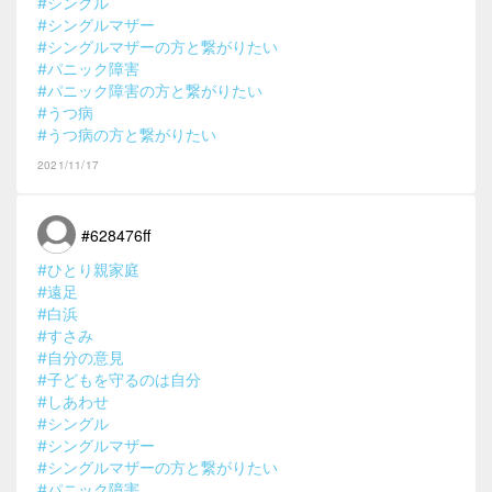
#シングル
#シングルマザー
#シングルマザーの方と繋がりたい
#パニック障害
#パニック障害の方と繋がりたい
#うつ病
#うつ病の方と繋がりたい
2021/11/17
#628476ff
#ひとり親家庭
#遠足
#白浜
#すさみ
#自分の意見
#子どもを守るのは自分
#しあわせ
#シングル
#シングルマザー
#シングルマザーの方と繋がりたい
#パニック障害