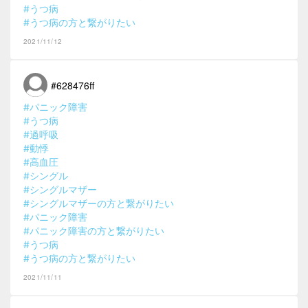
#うつ病
#うつ病の方と繋がりたい
2021/11/12
#628476ff
#パニック障害
#うつ病
#過呼吸
#動悸
#高血圧
#シングル
#シングルマザー
#シングルマザーの方と繋がりたい
#パニック障害
#パニック障害の方と繋がりたい
#うつ病
#うつ病の方と繋がりたい
2021/11/11