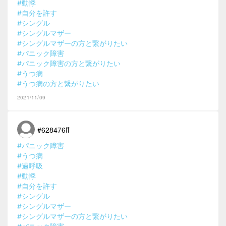
#動悸
#自分を許す
#シングル
#シングルマザー
#シングルマザーの方と繋がりたい
#パニック障害
#パニック障害の方と繋がりたい
#うつ病
#うつ病の方と繋がりたい
2021/11/09
#628476ff
#パニック障害
#うつ病
#過呼吸
#動悸
#自分を許す
#シングル
#シングルマザー
#シングルマザーの方と繋がりたい