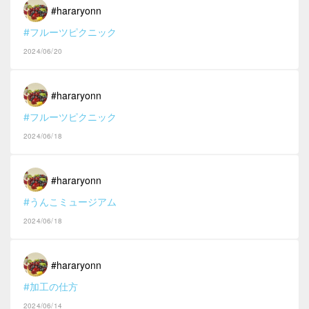
#hararyonn
#フルーツピクニック
2024/06/20
#hararyonn
#フルーツピクニック
2024/06/18
#hararyonn
#うんこミュージアム
2024/06/18
#hararyonn
#加工の仕方
2024/06/14