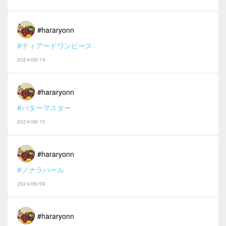
#hararyonn
#ティアードワンピース
2024/06/14
#hararyonn
#バターマスター
2024/06/10
#hararyonn
#ノナラパール
2024/06/09
#hararyonn