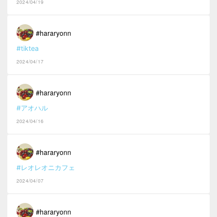
2024/04/19
#hararyonn
#tiktea
2024/04/17
#hararyonn
#アオハル
2024/04/16
#hararyonn
#レオレオニカフェ
2024/04/07
#hararyonn