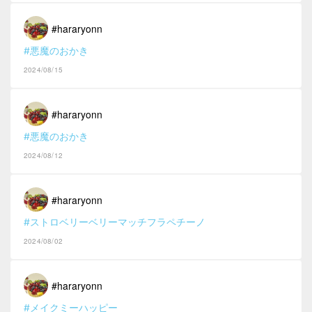
#hararyonn
#悪魔のおかき
2024/08/15
#hararyonn
#悪魔のおかき
2024/08/12
#hararyonn
#ストロベリーベリーマッチフラペチーノ
2024/08/02
#hararyonn
#メイクミーハッピー