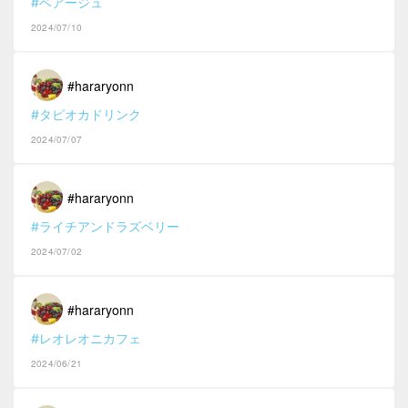
#ベアージュ
2024/07/10
#hararyonn
#タピオカドリンク
2024/07/07
#hararyonn
#ライチアンドラズベリー
2024/07/02
#hararyonn
#レオレオニカフェ
2024/06/21