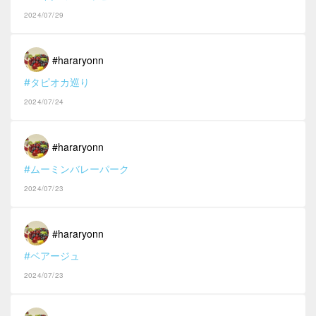
2024/07/29
#hararyonn
#タピオカ巡り
2024/07/24
#hararyonn
#ムーミンバレーパーク
2024/07/23
#hararyonn
#ベアージュ
2024/07/23