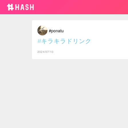
#ponatu
#キラキラドリンク
2024/07/10