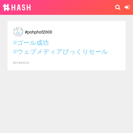
#pohphof2000
#ゴール成功
#ウェブメディアびっくりセール
2018/04/21